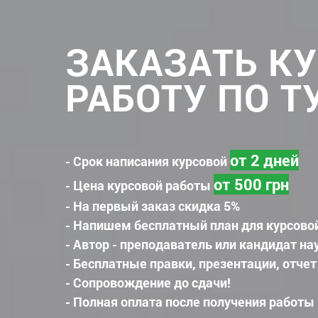
ЗАКАЗАТЬ К
РАБОТУ ПО 
от 2 дней
- Срок написания курсовой
от 500 грн
- Цена курсовой работы
- На первый заказ скидка 5%
- Напишем бесплатный план для курсово
- Автор - преподаватель или кандидат на
- Бесплатные правки, презентации, отчет
- Сопровождение до сдачи!
- Полная оплата после получения работы