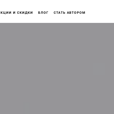
АКЦИИ И СКИДКИ
БЛОГ
СТАТЬ АВТОРОМ