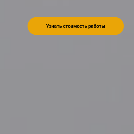
Узнать стоимость работы