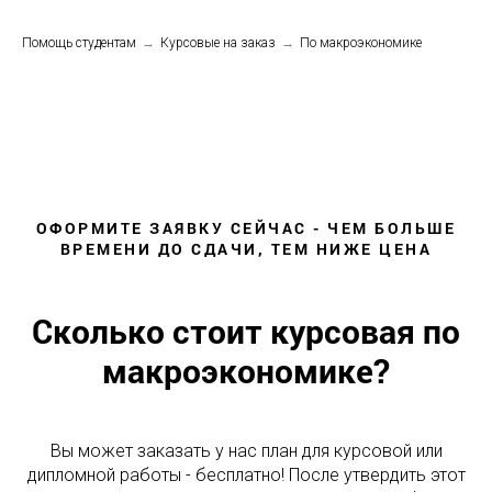
Помощь студентам
→
Курсовые на заказ
→
По макроэкономике
ОФОРМИТЕ ЗАЯВКУ СЕЙЧАС - ЧЕМ БОЛЬШЕ
ВРЕМЕНИ ДО СДАЧИ, ТЕМ НИЖЕ ЦЕНА
Сколько стоит курсовая по
макроэкономике?
Вы может заказать у нас план для курсовой или
дипломной работы - бесплатно! После утвердить этот