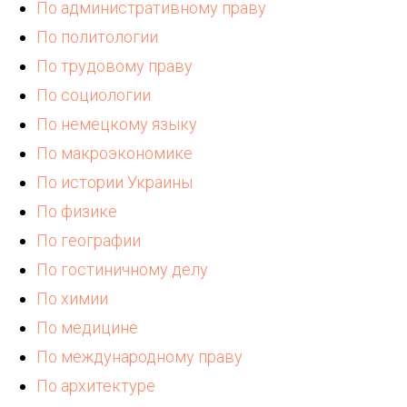
По административному праву
По политологии
По трудовому праву
По социологии
По немецкому языку
По макроэкономике
По истории Украины
По физике
По географии
По гостиничному делу
По химии
По медицине
По международному праву
По архитектуре