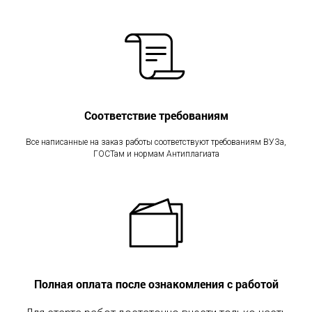
А
Соответствие требованиям
Все написанные на заказ работы соответствуют требованиям ВУЗа,
ГОСТам и нормам Антиплагиата
Полная оплата после ознакомления с работой