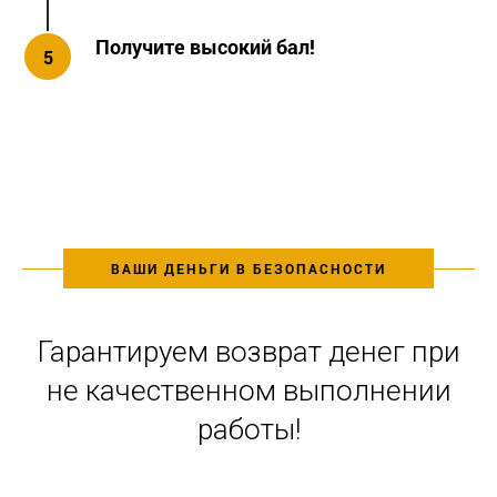
Получите высокий бал!
5
ВАШИ ДЕНЬГИ В БЕЗОПАСНОСТИ
Гарантируем возврат денег при
не качественном выполнении
работы!