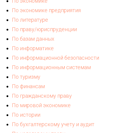
По экономике
По экономике предприятия
По литературе
По праву/юриспруденции
По базам данных
По информатике
По информационной безопасности
По информационным системам
По туризму
По финансам
По гражданскому праву
По мировой экономике
По истории
По бухгалтерскому учету и аудит