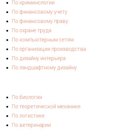
По криминологии
По финансовому учету
По финансовому праву
По охране труда
По компьютерным сетям
По организации производства
По дизайну интерьера
По ландшафтному дизайну
По биологии
По теоретической механике
По логистике
По ветеринарии