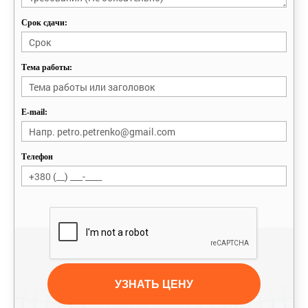
Срок сдачи:
Тема работы:
E-mail:
Телефон
УЗНАТЬ ЦЕНУ