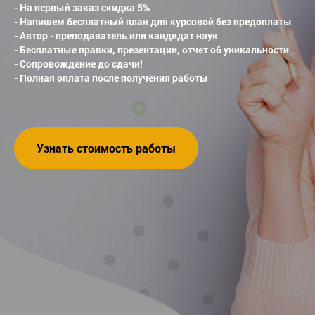
- На первый заказ скидка 5%
- Напишем бесплатный план для курсовой без предоплаты
- Автор - преподаватель или кандидат наук
- Бесплатные правки, презентации, отчет об уникальности
- Сопровождение до сдачи!
- Полная оплата после получения работы
Узнать стоимость работы