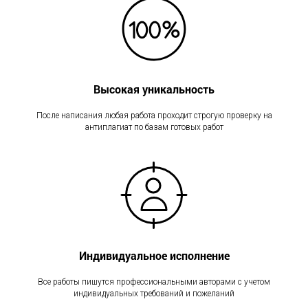
Высокая уникальность
После написания любая работа проходит строгую проверку на
антиплагиат по базам готовых работ
Индивидуальное исполнение
Все работы пишутся профессиональными авторами с учетом
индивидуальных требований и пожеланий