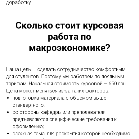
доработку.
Сколько стоит курсовая
работа по
макроэкономике?
Наша цель — сделать сотрудничество комфортным
для студентов. Поэтому мы работаем по лояльным
тарифам. Начальная стоимость курсовой — 650 грн.
Цена может меняться из-за таких факторов:
подготовка материала с объёмом выше
стандартного;
со стороны кафедры или преподавателя
предъявляются специфические требования к
оформлению;
сложная тема, для раскрытия которой необходимо