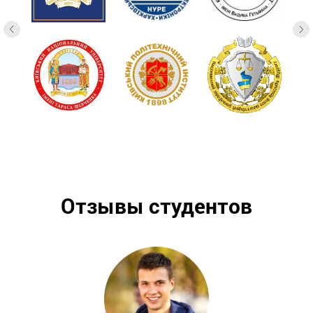
Отзывы студентов