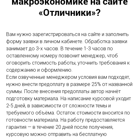
макроэкономике на сайте
«Отличники»?
Вам нужно зарегистрироваться на сайте и заполнить
форму заявки в личном кабинете. Обработка заявки
занимает до 3-х часов. В течение 1-3 часов по
оставленному номеру позвонит менеджер, чтоб
оговорить стоимость работы, уточнить требования к
содержанию и оформлению.
Если озвученные менеджером условия вам подходят,
нужно внести предоплату в размере 25% от названной
суммы. После внесения предоплаты автор начнёт
подготовку материала. На написание курсовой уходит
2-5 дней, в зависимости от сложности темы и
требуемого объёма. Остаток стоимости вносится по
готовности материала. На работу предоставляется
гарантия — в течение 20 дней после получения,
курсовую можно отправить на бесплатную