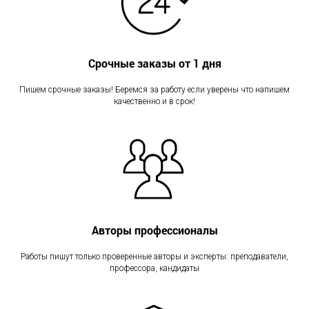
Срочные заказы от 1 дня
Пишем срочные заказы! Беремся за работу если уверены что напишем
качественно и в срок!
Авторы профессионалы
Работы пишут только проверенные авторы и эксперты: преподаватели,
профессора, кандидаты