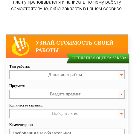
план у преподавателя и написать по нему работу
самостоятельно, либо заказать в нашем сервисе.
УЗНАЙ СТОИМОСТЬ СВОЕЙ
РАБОТЫ
БЕСПЛАТНАЯ ОЦЕНКА ЗАКАЗА!
Тип работы:
Дипломная работа
Предмет::
Введите предмет
Количество страниц:
Выберите к-во
Комментарии: