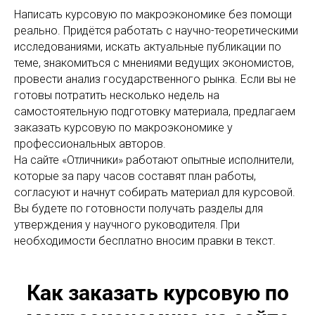
Написать курсовую по макроэкономике без помощи
реально. Придётся работать с научно-теоретическими
исследованиями, искать актуальные публикации по
теме, знакомиться с мнениями ведущих экономистов,
провести анализ государственного рынка. Если вы не
готовы потратить несколько недель на
самостоятельную подготовку материала, предлагаем
заказать курсовую по макроэкономике у
профессиональных авторов.
На сайте «Отличники» работают опытные исполнители,
которые за пару часов составят план работы,
согласуют и начнут собирать материал для курсовой.
Вы будете по готовности получать разделы для
утверждения у научного руководителя. При
необходимости бесплатно вносим правки в текст.
Как заказать курсовую по