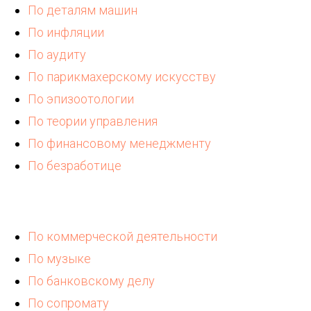
По деталям машин
По инфляции
По аудиту
По парикмахерскому искусству
По эпизоотологии
По теории управления
По финансовому менеджменту
По безработице
По коммерческой деятельности
По музыке
По банковскому делу
По сопромату