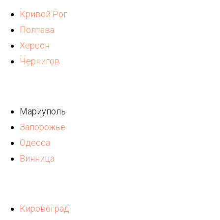
Кривой Рог
Полтава
Херсон
Чернигов
Мариуполь
Запорожье
Одесса
Винница
Кировоград