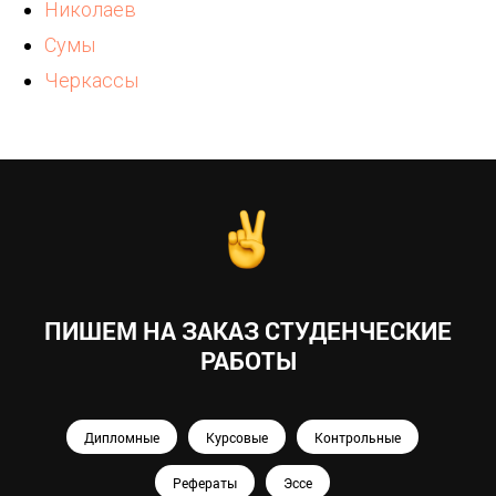
Николаев
Сумы
Черкассы
ПИШЕМ НА ЗАКАЗ СТУДЕНЧЕСКИЕ
РАБОТЫ
Дипломные
Курсовые
Контрольные
Рефераты
Эссе