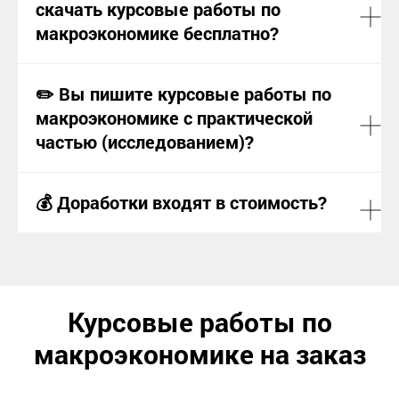
Л
скачать курсовые работы по
макроэкономике бесплатно?
✏️ Вы пишите курсовые работы по
макроэкономике с практической
частью (исследованием)?
💰 Доработки входят в стоимость?
Курсовые работы по
макроэкономике на заказ