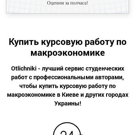
Л
Оценим за полчаса!
Купить курсовую работу по
макроэкономике
Otlichniki - лучший сервис студенческих
работ с профессиональными авторами,
чтобы купить курсовую работу по
макроэкономике в Киеве и других городах
Украины!