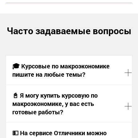
Часто задаваемые вопросы
🎓 Курсовые по макроэкономике
пишите на любые темы?
📓 Я могу купить курсовую по
макроэкономике, у вас есть
готовые работы?
💵 На сервисе Отличники можно