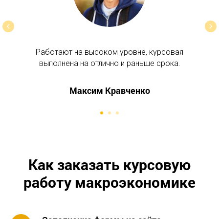
С
Работают на высоком уровне, курсовая
выполнена на отлично и раньше срока.
Максим Кравченко
Как заказать курсовую
работу макроэкономике