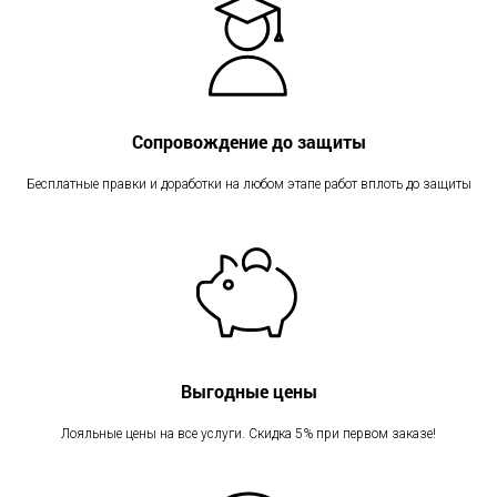
Сопровождение до защиты
Бесплатные правки и доработки на любом этапе работ вплоть до защиты
Выгодные цены
Лояльные цены на все услуги. Скидка 5% при первом заказе!