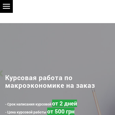
Курсовая работа по
макроэкономике на заказ
от 2 дней
- Срок написания курсовой
от 500 грн
- Цена курсовой работы