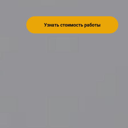
Узнать стоимость работы