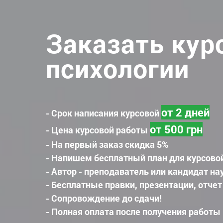
Заказать кур
психологии
от 2 дней
- Срок написания курсовой
от 500 грн
- Цена курсовой работы
- На первый заказ скидка 5%
- Напишем бесплатный план для курсово
- Автор - преподаватель или кандидат на
- Бесплатные правки, презентации, отчет
- Сопровождение до сдачи!
- Полная оплата после получения работы