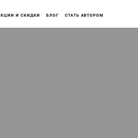
АКЦИИ И СКИДКИ
БЛОГ
СТАТЬ АВТОРОМ