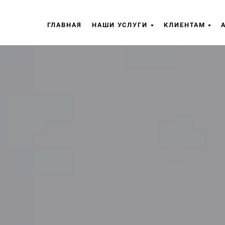
ГЛАВНАЯ
НАШИ УСЛУГИ
КЛИЕНТАМ