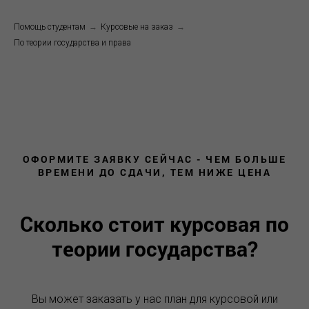
Помощь студентам
→
Курсовые на заказ
→
По теории государства и права
ОФОРМИТЕ ЗАЯВКУ СЕЙЧАС - ЧЕМ БОЛЬШЕ
ВРЕМЕНИ ДО СДАЧИ, ТЕМ НИЖЕ ЦЕНА
Сколько стоит курсовая по
теории государства?
Вы может заказать у нас план для курсовой или