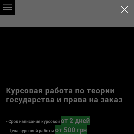
Курсовая работа по теории
государства и права на заказ
от 2 дней
- Срок написания курсовой
от 500 грн
- Цена курсовой работы