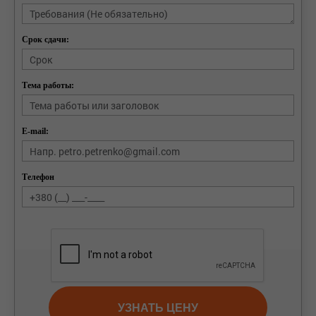
Срок сдачи:
Тема работы:
E-mail:
Телефон
УЗНАТЬ ЦЕНУ