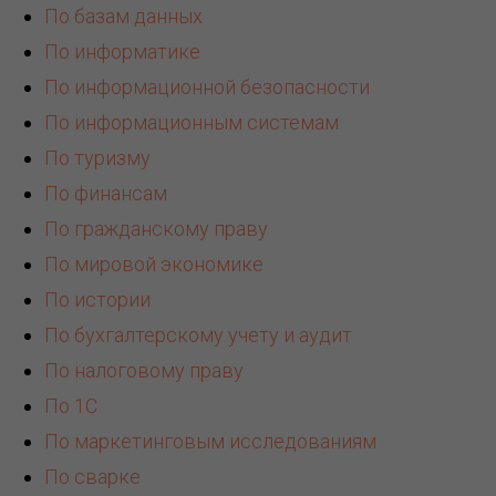
По базам данных
По информатике
По информационной безопасности
По информационным системам
По туризму
По финансам
По гражданскому праву
По мировой экономике
По истории
По бухгалтерскому учету и аудит
По налоговому праву
По 1С
По маркетинговым исследованиям
По сварке