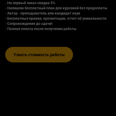
- На первый заказ скидка 5%
- Напишем бесплатный план для курсовой без предоплаты
- Автор - преподаватель или кандидат наук
- Бесплатные правки, презентации, отчет об уникальности
- Сопровождение до сдачи!
- Полная оплата после получения работы
Узнать стоимость работы