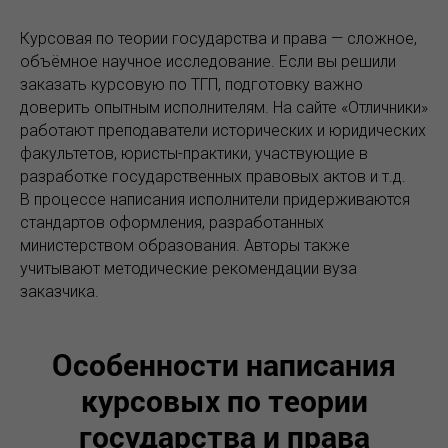
Курсовая по теории государства и права — сложное,
объёмное научное исследование. Если вы решили
заказать курсовую по ТГП, подготовку важно
доверить опытным исполнителям. На сайте «Отличники»
работают преподаватели исторических и юридических
факультетов, юристы-практики, участвующие в
разработке государственных правовых актов и т.д.
В процессе написания исполнители придерживаются
стандартов оформления, разработанных
министерством образования. Авторы также
учитывают методические рекомендации вуза
заказчика.
Особенности написания
курсовых по теории
государства и права