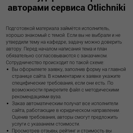
авторами сервиса Otlichniki
Подготовкой материала займётся исполнитель,
хорошо знакомый с темой. Если вы не выбрали и не
утвердили тему на кафедре, задачу можно доверить
автору. Перед началом написания тема и план
обязательно согласовываются с заказчиком.
Сотрудничество происходит по такой схеме:
Вы оформляете заявку, заполнив форму на главной
странице сайта. В комментарии к заявке укажите
специфические требования, если они есть. По
возможности прикрепите файл с методическими
рекомендациями вуза.
Заказ автоматическим получат все исполнители
сайта, работающие в юридическом направлении.
Оценив требования, авторы смогут предложить
услуги с указанием стоимости.
Просмотрев отзывы, рейтинг и стоимость вы