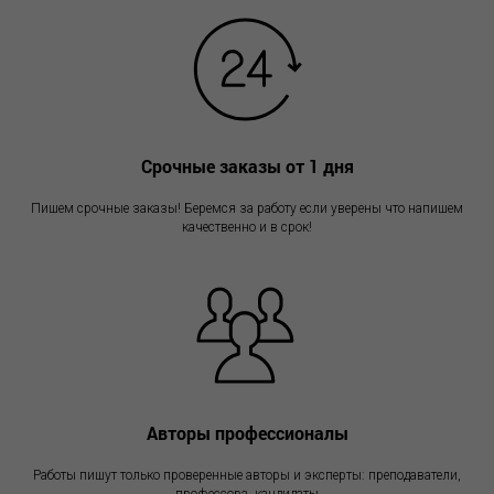
Срочные заказы от 1 дня
Пишем срочные заказы! Беремся за работу если уверены что напишем
качественно и в срок!
Авторы профессионалы
Работы пишут только проверенные авторы и эксперты: преподаватели,