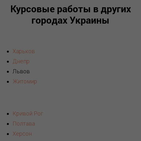
Курсовые работы в других
городах Украины
Харьков
Днепр
Львов
Житомир
Кривой Рог
Полтава
Херсон