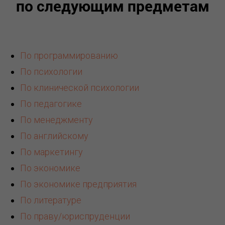
по следующим предметам
По программированию
По психологии
По клинической психологии
По педагогике
По менеджменту
По английскому
По маркетингу
По экономике
По экономике предприятия
По литературе
По праву/юриспруденции