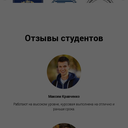
Отзывы студентов
Максим Кравченко
Работают на высоком уровне, курсовая выполнена на отлично и
раньше срока.