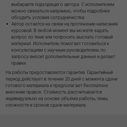
Л
выбираете подходящего автора. С исполнителем
можно связаться напрямую, чтобы подробнее
обсудить условия сотрудничества.
Автор остаётся на связи на протяжении написания
курсовой. В любой момент вы можете задать
вопрос по теме или попросить выслать готовый
материал. Исполнитель помогает готовиться к
консультациям с научным руководителем, по
запросу вносит дополнительные данные и делает
правки.
На работы предоставляется гарантия. Гарантийный
период действует в течение 20 дней с момента сдачи
готового материала и предполагает бесплатное
внесение правок. Стоимость рассчитывается
индивидуально на основе объёма работы, темы,
сложности и сроков сдачи материала.