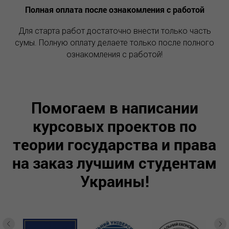
Полная оплата после ознакомления с работой
Для старта работ достаточно внести только часть
сумы. Полную оплату делаете только после полного
ознакомления с работой!
Помогаем в написании
курсовых проектов по
теории государства и права
на заказ лучшим студентам
Украины!