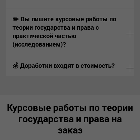
✏️ Вы пишите курсовые работы по
теории государства и права с
практической частью
(исследованием)?
💰 Доработки входят в стоимость?
Курсовые работы по теории
государства и права на
заказ