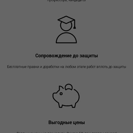
профессора, кандидаты
Сопровождение до защиты
Бесплатные правки и доработки на любом этапе работ вплоть до защиты
Выгодные цены