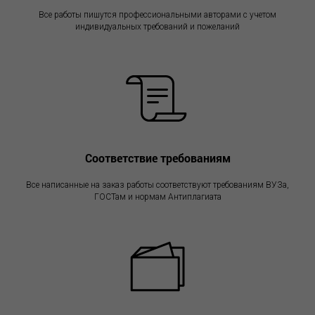
А
Все работы пишутся профессиональными авторами с учетом
индивидуальных требований и пожеланий
Соответствие требованиям
Все написанные на заказ работы соответствуют требованиям ВУЗа,
ГОСТам и нормам Антиплагиата