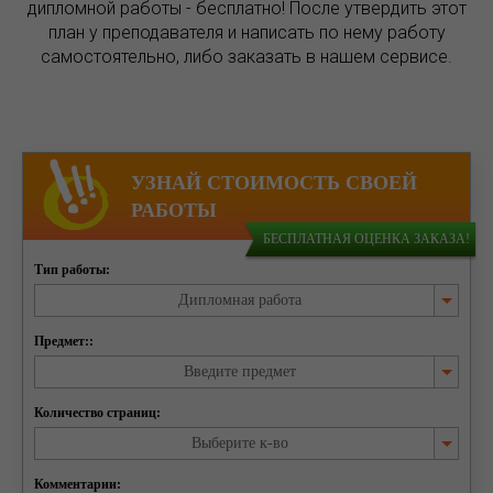
дипломной работы - бесплатно! После утвердить этот
план у преподавателя и написать по нему работу
самостоятельно, либо заказать в нашем сервисе.
УЗНАЙ СТОИМОСТЬ СВОЕЙ
РАБОТЫ
БЕСПЛАТНАЯ ОЦЕНКА ЗАКАЗА!
Тип работы:
Дипломная работа
Предмет::
Введите предмет
Количество страниц:
Выберите к-во
Комментарии: