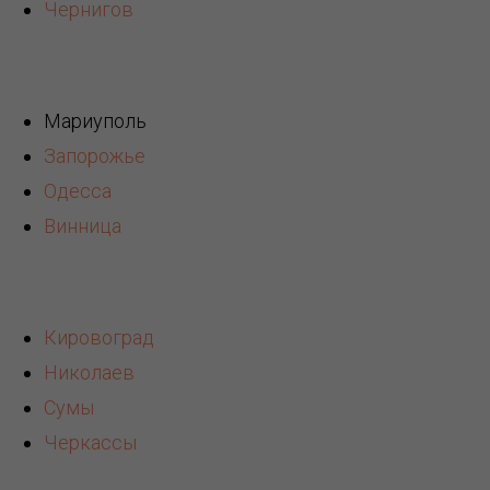
Чернигов
Мариуполь
Запорожье
Одесса
Винница
Кировоград
Николаев
Сумы
Черкассы