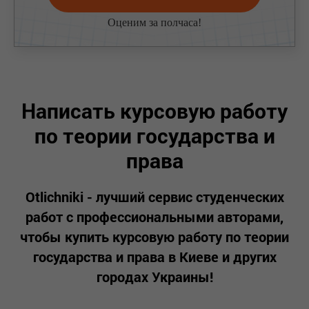
Л
Оценим за полчаса!
Написать курсовую работу
по теории государства и
права
Otlichniki - лучший сервис студенческих
работ с профессиональными авторами,
чтобы купить курсовую работу по теории
государства и права в Киеве и других
городах Украины!