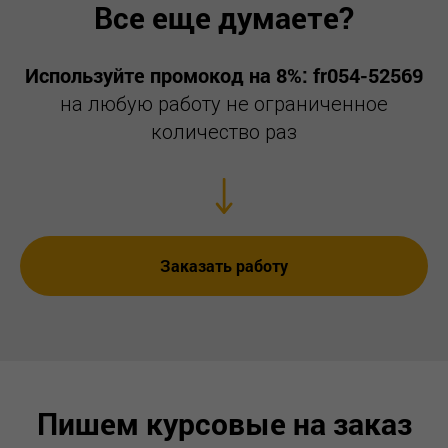
Все еще думаете?
Используйте промокод на 8%: fr054-52569
на любую работу не ограниченное
количество раз
Заказать работу
Пишем курсовые на заказ