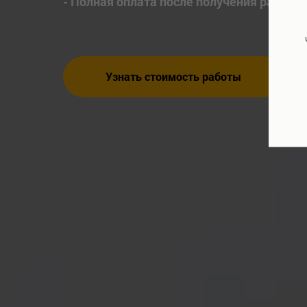
- Полная оплата после получения работы
Узнать стоимость работы