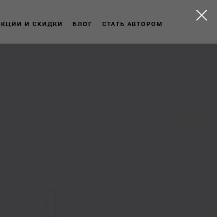
АКЦИИ И СКИДКИ
БЛОГ
СТАТЬ АВТОРОМ