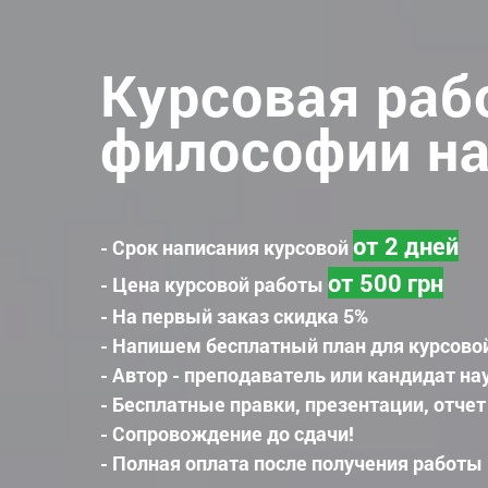
Курсовая раб
философии на
от 2 дней
- Срок написания курсовой
от 500 грн
- Цена курсовой работы
- На первый заказ скидка 5%
- Напишем бесплатный план для курсово
- Автор - преподаватель или кандидат на
- Бесплатные правки, презентации, отчет
- Сопровождение до сдачи!
- Полная оплата после получения работы