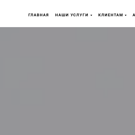
ГЛАВНАЯ
НАШИ УСЛУГИ
КЛИЕНТАМ