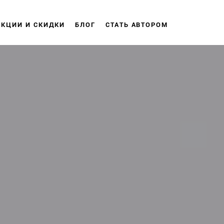
АКЦИИ И СКИДКИ
БЛОГ
СТАТЬ АВТОРОМ