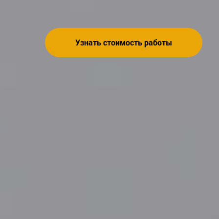
Узнать стоимость работы