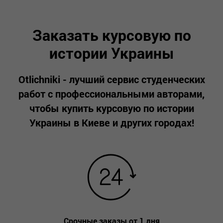
Л
Заказать курсовую по
истории Украины
Otlichniki - лучший сервис студенческих
работ с профессиональными авторами,
чтобы купить курсовую по истории
Украины в Киеве и других городах!
Срочные заказы от 1 дня