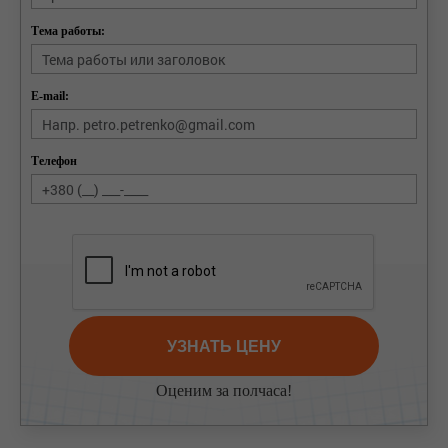
Тема работы:
E-mail:
Телефон
УЗНАТЬ ЦЕНУ
Оценим за полчаса!