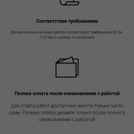
А
Соответствие требованиям
Все написанные на заказ работы соответствуют требованиям ВУЗа,
ГОСТам и нормам Антиплагиата
Полная оплата после ознакомления с работой
Для старта работ достаточно внести только часть
сумы. Полную оплату делаете только после полного
ознакомления с работой!