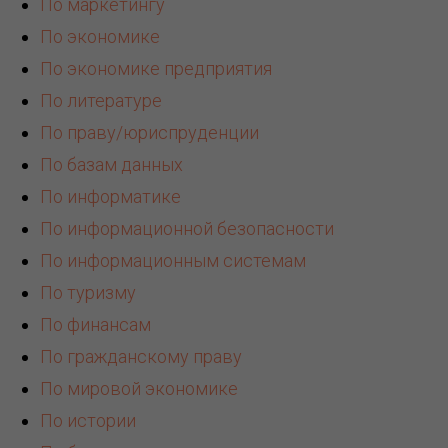
Л
По маркетингу
По экономике
По экономике предприятия
По литературе
По праву/юриспруденции
По базам данных
По информатике
По информационной безопасности
По информационным системам
По туризму
По финансам
По гражданскому праву
По мировой экономике
По истории