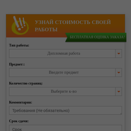
УЗНАЙ СТОИМОСТЬ СВОЕЙ
РАБОТЫ
БЕСПЛАТНАЯ ОЦЕНКА ЗАКАЗА!
Тип работы:
Дипломная работа
Предмет::
Введите предмет
Количество страниц:
Выберите к-во
Комментарии:
Срок сдачи: