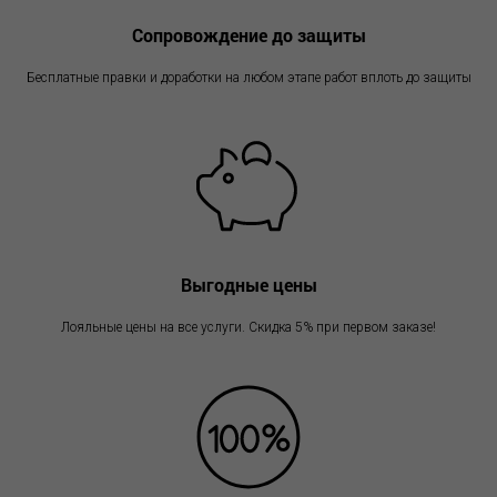
Сопровождение до защиты
Бесплатные правки и доработки на любом этапе работ вплоть до защиты
Выгодные цены
Лояльные цены на все услуги. Скидка 5% при первом заказе!