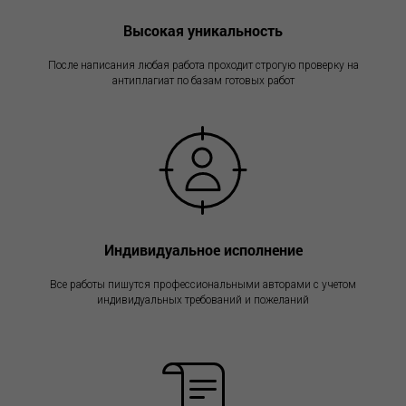
Высокая уникальность
После написания любая работа проходит строгую проверку на
антиплагиат по базам готовых работ
Индивидуальное исполнение
Все работы пишутся профессиональными авторами с учетом
индивидуальных требований и пожеланий