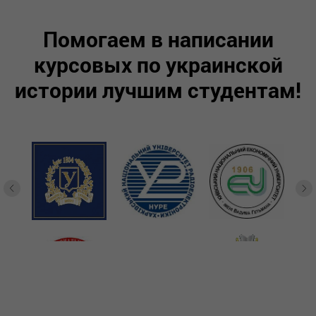
Помогаем в написании
курсовых по украинской
истории лучшим студентам!