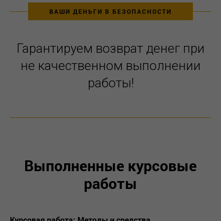
ВАШИ ДЕНЬГИ В БЕЗОПАСНОСТИ
Гарантируем возврат денег при
не качественном выполнении
работы!
Выполненные курсовые
работы
Курсовая работа: Методы и средства