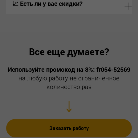
📈 Есть ли у вас скидки?
Все еще думаете?
Используйте промокод на 8%: fr054-52569
на любую работу не ограниченное
количество раз
Заказать работу