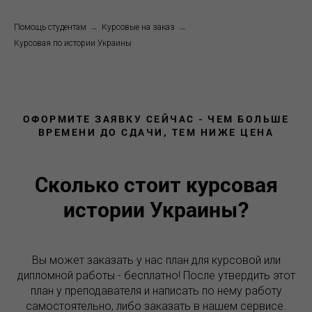
Помощь студентам
→
Курсовые на заказ
→
Курсовая по истории Украины
ОФОРМИТЕ ЗАЯВКУ СЕЙЧАС - ЧЕМ БОЛЬШЕ
ВРЕМЕНИ ДО СДАЧИ, ТЕМ НИЖЕ ЦЕНА
Сколько стоит курсовая
истории Украины?
Вы может заказать у нас план для курсовой или
дипломной работы - бесплатно! После утвердить этот
план у преподавателя и написать по нему работу
самостоятельно, либо заказать в нашем сервисе.