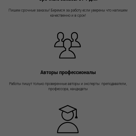
Пишем срочные заказы! Беремся за работу если уверены что напишем
качественно и в срок!
Авторы профессионалы
Работы пишут только проверенные авторы и эксперты: преподаватели,
профессора, кандидаты