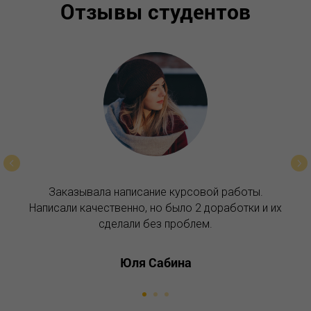
Отзывы студентов
Заказывала написание курсовой работы.
Написали качественно, но было 2 доработки и их
сделали без проблем.
Юля Сабина