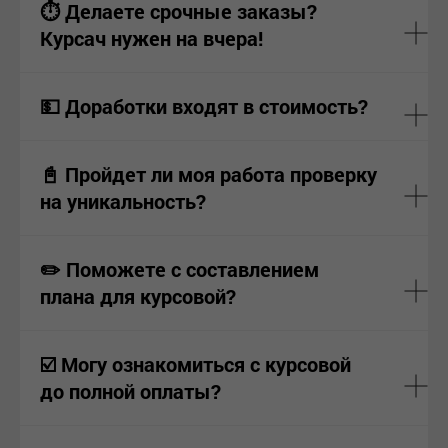
⏱ Делаете срочные заказы?
Курсач нужен на вчера!
💵 Доработки входят в стоимость?
📓 Пройдет ли моя работа проверку
на уникальность?
✏️ Поможете с составлением
плана для курсовой?
☑️ Могу ознакомиться с курсовой
до полной оплаты?