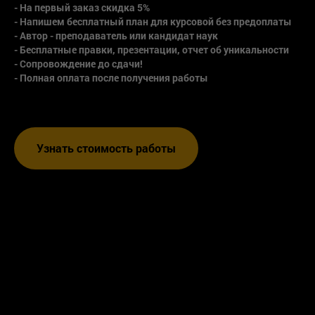
- На первый заказ скидка 5%
- Напишем бесплатный план для курсовой без предоплаты
- Автор - преподаватель или кандидат наук
- Бесплатные правки, презентации, отчет об уникальности
- Сопровождение до сдачи!
- Полная оплата после получения работы
Узнать стоимость работы