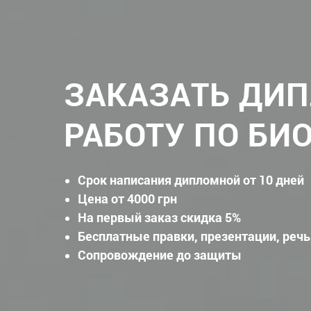
ЗАКАЗАТЬ ДИ
РАБОТУ ПО БИ
Срок написания дипломной от 10 дней
Цена от 4000 грн
На первый заказ скидка 5%
Бесплатные правки, презентации, речь
Сопровождение до защиты