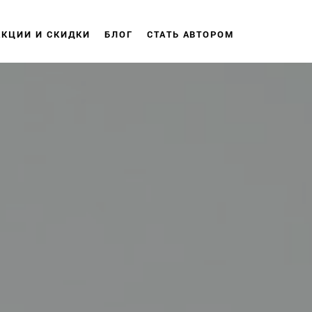
АКЦИИ И СКИДКИ
БЛОГ
СТАТЬ АВТОРОМ