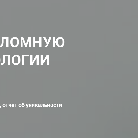
ПЛОМНУЮ
ОЛОГИИ
, отчет об уникальности