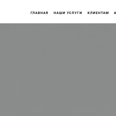
ГЛАВНАЯ
НАШИ УСЛУГИ
КЛИЕНТАМ