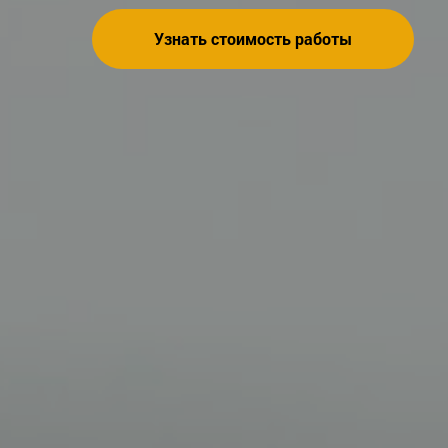
Узнать стоимость работы